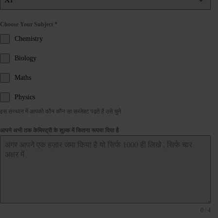
Choose Your Subject
*
Chemistry
Biology
Maths
Physics
इस संस्थान में आपको कौन कौन सा सब्जेक्ट पढ़ते है उसे चुने
आपने अभी तक केमिस्ट्री के शुल्क में कितना रूपया दिया है
0 / 4